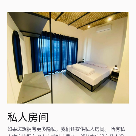
私人房间
如果您想拥有更多隐私，我们还提供私人房间。 所有私