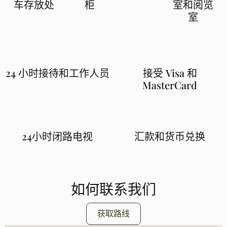
车存放处
柜
室和阅览
室
24 小时接待和工作人员
接受 Visa 和
MasterCard
24小时闭路电视
汇款和货币兑换
如何联系我们
获取路线