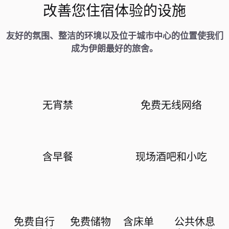
改善您住宿体验的设施
友好的氛围、整洁的环境以及位于城市中心的位置使我们
成为伊朗最好的旅舍。
无宵禁
免费无线网络
含早餐
现场酒吧和小吃
免费自行
免费储物
含床单
公共休息