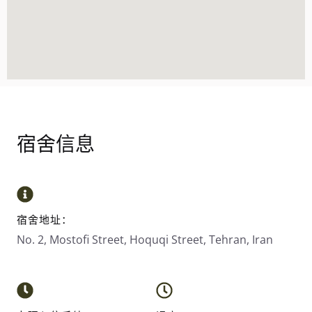
宿舍信息
宿舍地址：
No. 2, Mostofi Street, Hoquqi Street, Tehran, Iran