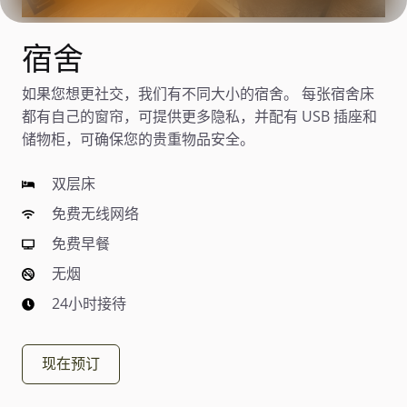
宿舍
如果您想更社交，我们有不同大小的宿舍。 每张宿舍床
都有自己的窗帘，可提供更多隐私，并配有 USB 插座和
储物柜，可确保您的贵重物品安全。
双层床
免费无线网络
免费早餐
无烟
24小时接待
现在预订